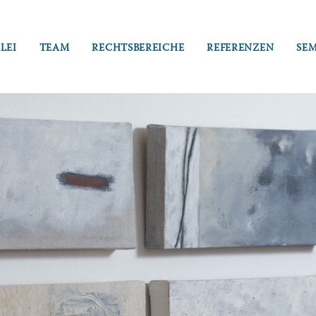
LEI
TEAM
RECHTSBEREICHE
REFERENZEN
SE