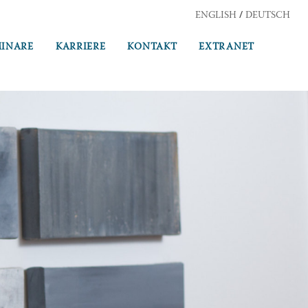
/
ENGLISH
DEUTSCH
MINARE
KARRIERE
KONTAKT
EXTRANET